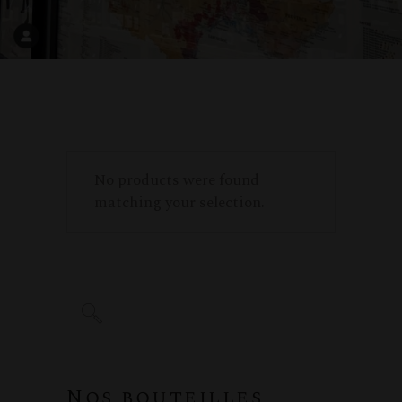
No products were found
matching your selection.
Nos bouteilles