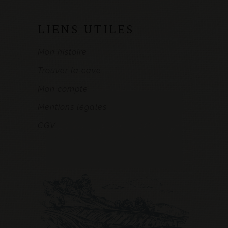
LIENS UTILES
Mon histoire
Trouver la cave
Mon compte
Mentions légales
CGV