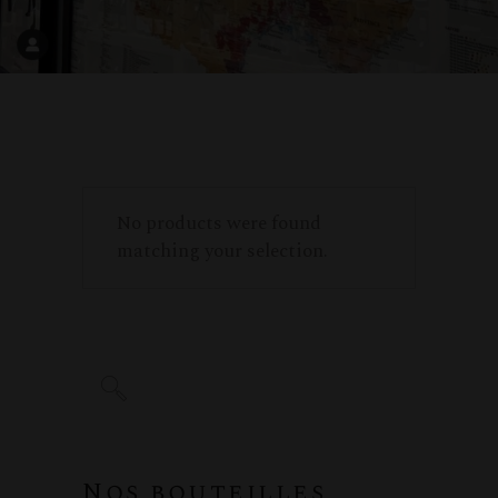
No products were found
matching your selection.
Nos bouteilles