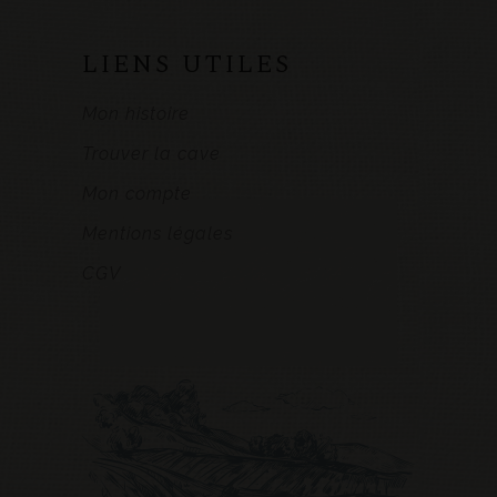
LIENS UTILES
Mon histoire
Trouver la cave
Mon compte
Mentions légales
CGV